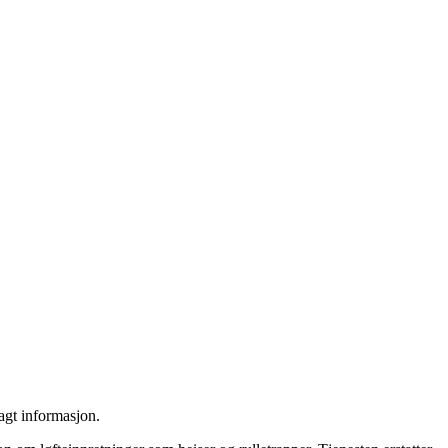
lagt informasjon.